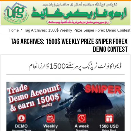
Home
/
Tag Archives: 1500$ Weekly Prize Sniper Forex Demo Contest
Tag Archives:
1500$ Weekly Prize Sniper Forex
Demo Contest
ڈیمو اكاؤنٹ ٹریڈنگ پرہرہفتے 1500ڈالرزانعام