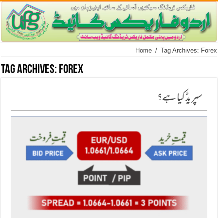
Home
/
Tag Archives: Forex
Tag Archives:
Forex
سپریڈ كیا ہے؟