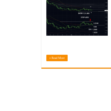
Read More »