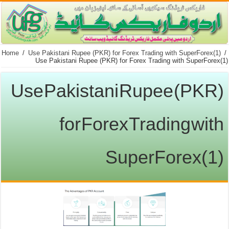
Home
/
Use Pakistani Rupee (PKR) for Forex Trading with SuperForex(1)
/
Use Pakistani Rupee (PKR) for Forex Trading with SuperForex(1)
Use Pakistani Rupee (PKR)
for Forex Trading with
SuperForex(1)